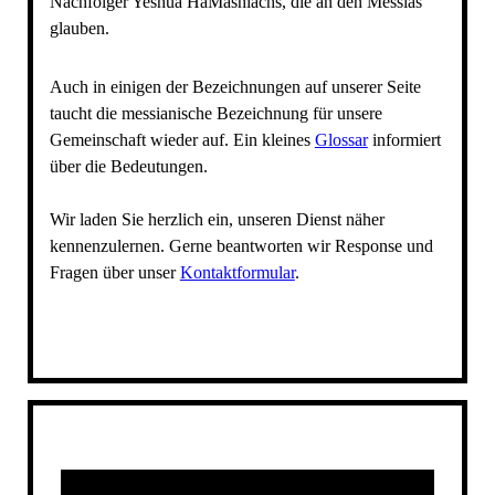
Nachfolger Yeshua HaMashiachs, die an den Messias
glauben.
Auch in einigen der Bezeichnungen auf unserer Seite
taucht die messianische Bezeichnung für unsere
Gemeinschaft wieder auf. Ein kleines
Glossar
informiert
über die Bedeutungen.
Wir laden Sie herzlich ein, unseren Dienst näher
kennenzulernen. Gerne beantworten wir Response und
Fragen über unser
Kontaktformular
.