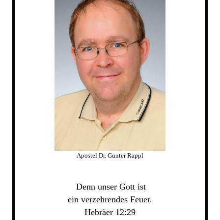
Apostel Dr. Gunter Rappl
Denn unser Gott ist
ein verzehrendes Feuer.
Hebräer 12:29