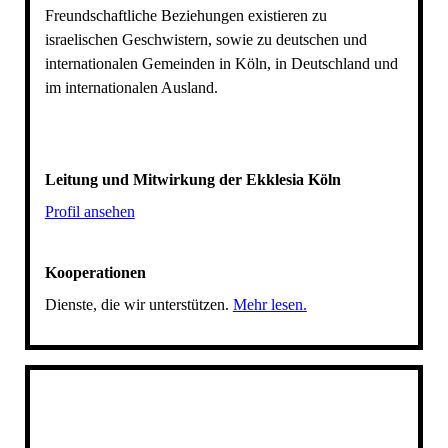
Freundschaftliche Beziehungen existieren zu
israelischen Geschwistern, sowie zu deutschen und
internationalen Gemeinden in Köln, in Deutschland und
im internationalen Ausland.
Leitung und Mitwirkung der Ekklesia Köln
Profil ansehen
Kooperationen
Dienste, die wir unterstützen.
Mehr lesen.